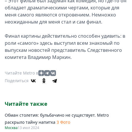
– Этот фильм был задуман как комедия, но где-то он
обладает драматическими чертами, которые для
меня самого являются откровением. Немножко
неожиданным для меня стал и сам финал.
Финал картины действительно способен удивить: в
роли «самого» здесь выступил всем знакомый по
выпускам новостей представитель Следственного
комитета Владимир Маркин.
Читайте Metro в
Поделиться
Читайте также
Обман столетия: бульбачино не существует. Metro
раскрыло тайну напитка
3 Фото
Москва
13 июл 2024