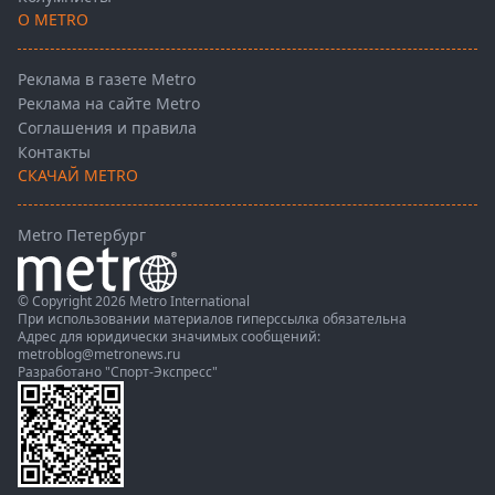
О METRO
Реклама в газете Metro
Реклама на сайте Metro
Соглашения и правила
Контакты
СКАЧАЙ METRO
Metro Петербург
© Copyright 2026 Metro International
При использовании материалов гиперссылка обязательна
Адрес для юридически значимых сообщений:
metroblog@metronews.ru
Разработано
"Спорт-Экспресс"