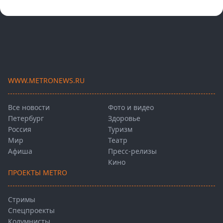
WWW.METRONEWS.RU
Все новости
Фото и видео
Петербург
Здоровье
Россия
Туризм
Мир
Театр
Афиша
Пресс-релизы
Кино
ПРОЕКТЫ METRO
Стримы
Спецпроекты
Колумнисты