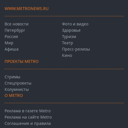
WWW.METRONEWS.RU
Все новости
Фото и видео
Петербург
Здоровье
Россия
Туризм
Мир
Театр
Афиша
Пресс-релизы
Кино
ПРОЕКТЫ METRO
Стримы
Спецпроекты
Колумнисты
О METRO
Реклама в газете Metro
Реклама на сайте Metro
Соглашения и правила