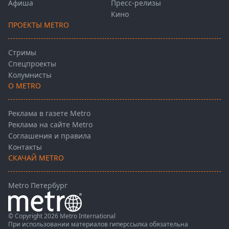
Афиша
Пресс-релизы
Кино
ПРОЕКТЫ METRO
Стримы
Спецпроекты
Колумнисты
О METRO
Реклама в газете Metro
Реклама на сайте Metro
Соглашения и правила
Контакты
СКАЧАЙ METRO
Metro Петербург
© Copyright 2026 Metro International
При использовании материалов гиперссылка обязательна