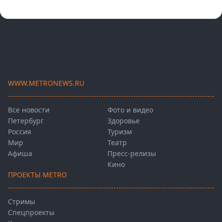
WWW.METRONEWS.RU
Все новости
Фото и видео
Петербург
Здоровье
Россия
Туризм
Мир
Театр
Афиша
Пресс-релизы
Кино
ПРОЕКТЫ METRO
Стримы
Спецпроекты