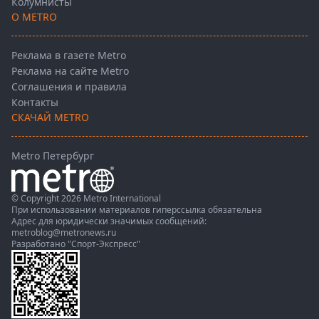
Колумнисты
О METRO
Реклама в газете Metro
Реклама на сайте Metro
Соглашения и правила
Контакты
СКАЧАЙ METRO
Metro Петербург
© Copyright 2026 Metro International
При использовании материалов гиперссылка обязательна
Адрес для юридически значимых сообщений:
metroblog@metronews.ru
Разработано
"Спорт-Экспресс"