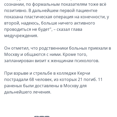
сознании, по формальным показателям тоже всё
позитивно. В дальнейшем первой пациентке
показана пластическая операция на конечности, у
второй, надеюсь, больше ничего активного
проводиться не будет", – сказал глава
медучреждения.
Он отметил, что родственники больных приехали в
Москву и общаются с ними. Кроме того,
запланирован визит к женщинам психологов.
При взрыве и стрельбе в колледже Керчи
пострадали 68 человек, из которых 21 погиб. 11
раненых были доставлены в Москву для
дальнейшего лечения.