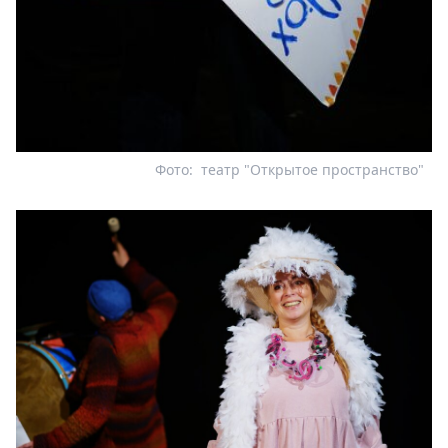
Фото:
театр "Открытое пространство"