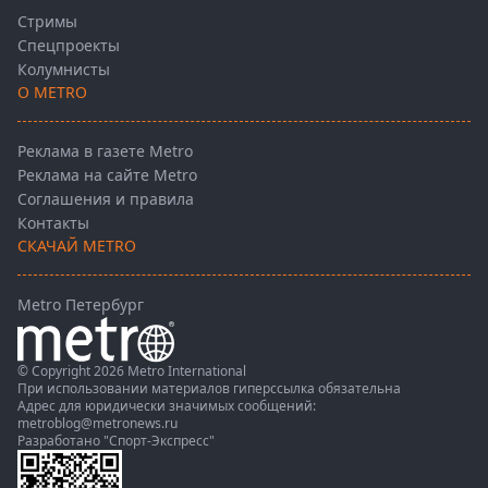
Стримы
Спецпроекты
Колумнисты
О METRO
Реклама в газете Metro
Реклама на сайте Metro
Соглашения и правила
Контакты
СКАЧАЙ METRO
Metro Петербург
© Copyright 2026 Metro International
При использовании материалов гиперссылка обязательна
Адрес для юридически значимых сообщений:
metroblog@metronews.ru
Разработано
"Спорт-Экспресс"