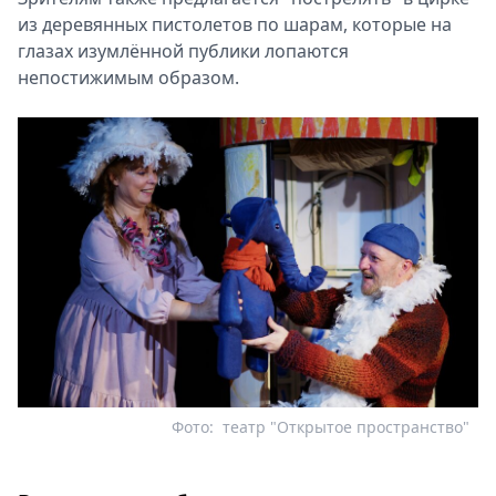
из деревянных пистолетов по шарам, которые на
глазах изумлённой публики лопаются
непостижимым образом.
Фото:
театр "Открытое пространство"