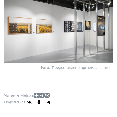
Фото:
Предоставлено организаторами
Читайте Metro в
Поделиться