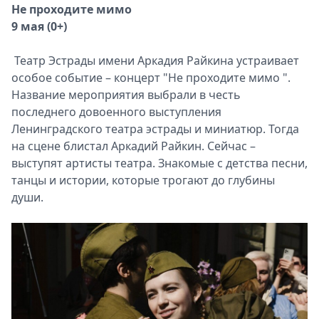
Не проходите мимо
9 мая (0+)
Театр Эстрады имени Аркадия Райкина устраивает
особое событие – концерт "Не проходите мимо ".
Название мероприятия выбрали в честь
последнего довоенного выступления
Ленинградского театра эстрады и миниатюр. Тогда
на сцене блистал Аркадий Райкин. Сейчас –
выступят артисты театра. Знакомые с детства песни,
танцы и истории, которые трогают до глубины
души.