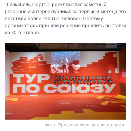
"Севкабель Порт". Проект вызвал заметный
резонанс и интерес публики: за первые 4 месяца его
посетили более 150 тыс. человек. Поэтому
организаторы приняли решение продлить выставку
до 30 сентября.
Фото:
Предоставлено организаторами