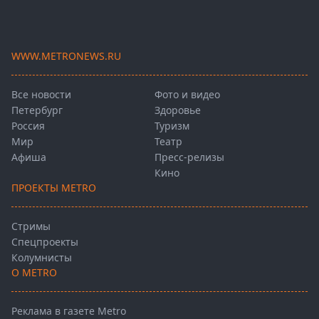
WWW.METRONEWS.RU
Все новости
Фото и видео
Петербург
Здоровье
Россия
Туризм
Мир
Театр
Афиша
Пресс-релизы
Кино
ПРОЕКТЫ METRO
Стримы
Спецпроекты
Колумнисты
О METRO
Реклама в газете Metro