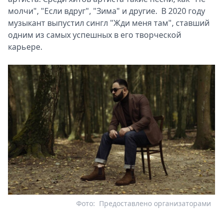
молчи", "Если вдруг", "Зима" и другие. В 2020 году
музыкант выпустил сингл "Жди меня там", ставший
одним из самых успешных в его творческой
карьере.
Фото:
Предоставлено организаторами