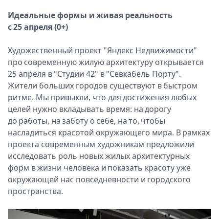
Идеальные формы и живая реальность
с 25 апреля (0+)
Художественный проект "Яндекс Недвижимости"
про современную жилую архитектуру открывается
25 апреля в "Студии 42" в "Севкабель Порту".
Жители больших городов существуют в быстром
ритме. Мы привыкли, что для достижения любых
целей нужно вкладывать время: на дорогу
до работы, на заботу о себе, на то, чтобы
насладиться красотой окружающего мира. В рамках
проекта современным художникам предложили
исследовать роль новых жилых архитектурных
форм в жизни человека и показать красоту уже
окружающей нас повседневности и городского
пространства.