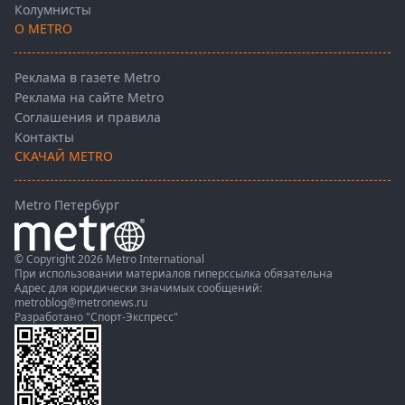
Колумнисты
О METRO
Реклама в газете Metro
Реклама на сайте Metro
Соглашения и правила
Контакты
СКАЧАЙ METRO
Metro Петербург
© Copyright 2026 Metro International
При использовании материалов гиперссылка обязательна
Адрес для юридически значимых сообщений:
metroblog@metronews.ru
Разработано
"Спорт-Экспресс"