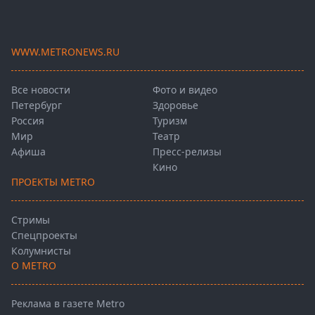
WWW.METRONEWS.RU
Все новости
Фото и видео
Петербург
Здоровье
Россия
Туризм
Мир
Театр
Афиша
Пресс-релизы
Кино
ПРОЕКТЫ METRO
Стримы
Спецпроекты
Колумнисты
О METRO
Реклама в газете Metro