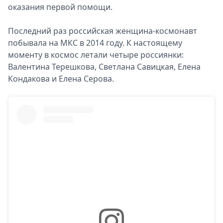
оказания первой помощи.
Последний раз российская женщина-космонавт
побывала на МКС в 2014 году. К настоящему
моменту в космос летали четыре россиянки:
Валентина Терешкова, Светлана Савицкая, Елена
Кондакова и Елена Серова.