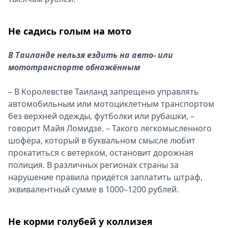
Не садись голым на мото
В Таиланде нельзя ездить на авто- или
мототранспорте обнажённым
– В Королевстве Таиланд запрещено управлять
автомобильным или мотоциклетным транспортом
без верхней одежды, футболки или рубашки, –
говорит Майя Ломидзе. – Такого легкомысленного
шофёра, который в буквальном смысле любит
прокатиться с ветерком, остановит дорожная
полиция. В различных регионах страны за
нарушение правила придётся заплатить штраф,
эквивалентный сумме в 1000–1200 рублей.
Не корми голубей у коллизея