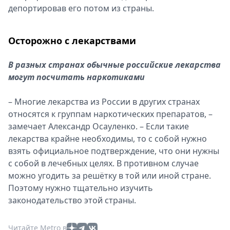
депортировав его потом из страны.
Осторожно с лекарствами
В разных странах обычные российские лекарства
могут посчитать наркотиками
– Многие лекарства из России в других странах
относятся к группам наркотических препаратов, –
замечает Александр Осауленко. – Если такие
лекарства крайне необходимы, то с собой нужно
взять официальное подтверждение, что они нужны
с собой в лечебных целях. В противном случае
можно угодить за решётку в той или иной стране.
Поэтому нужно тщательно изучить
законодательство этой страны.
Читайте Metro в