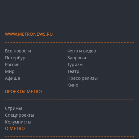
WWW.METRONEWS.RU
Все новости
Фото и видео
Петербург
Здоровье
Россия
Туризм
Мир
Театр
Афиша
Пресс-релизы
Кино
ПРОЕКТЫ METRO
Стримы
Спецпроекты
Колумнисты
О METRO