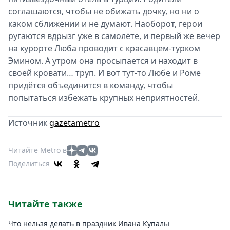
соглашаются, чтобы не обижать дочку, но ни о
каком сближении и не думают. Наоборот, герои
ругаются вдрызг уже в самолёте, и первый же вечер
на курорте Люба проводит с красавцем-турком
Эмином. А утром она просыпается и находит в
своей кровати… труп. И вот тут-то Любе и Роме
придётся объединится в команду, чтобы
попытаться избежать крупных неприятностей.
Источник
gazetametro
Читайте Metro в
Поделиться
Читайте также
Что нельзя делать в праздник Ивана Купалы