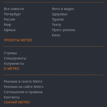
Все новости
Фото и видео
Петербург
Здоровье
Россия
Туризм
Мир
Театр
Афиша
Пресс-релизы
Кино
ПРОЕКТЫ METRO
Стримы
Спецпроекты
Колумнисты
О METRO
Реклама в газете Metro
Реклама на сайте Metro
Соглашения и правила
Контакты
СКАЧАЙ METRO