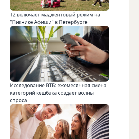
Т2 включает маджентовый режим на
"Пикнике Афиши" в Петербурге
Исследование ВТБ: ежемесячная смена
категорий кешбэка создает волны
спроса