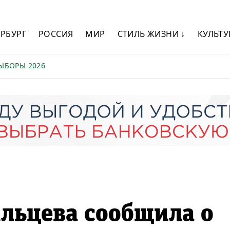
ЕРБУРГ
РОССИЯ
МИР
СТИЛЬ ЖИЗНИ ↓
КУЛЬТУ
ЫБОРЫ 2026
льцева сообщила о