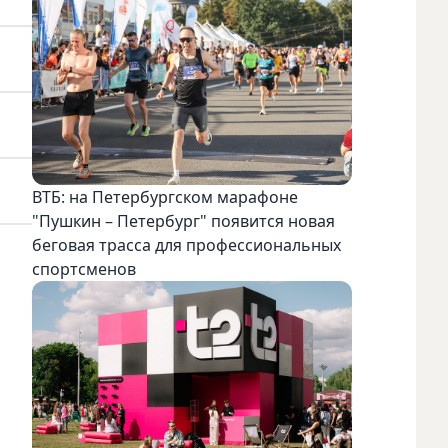
ВТБ: на Петербургском марафоне
"Пушкин – Петербург" появится новая
беговая трасса для профессиональных
спортсменов