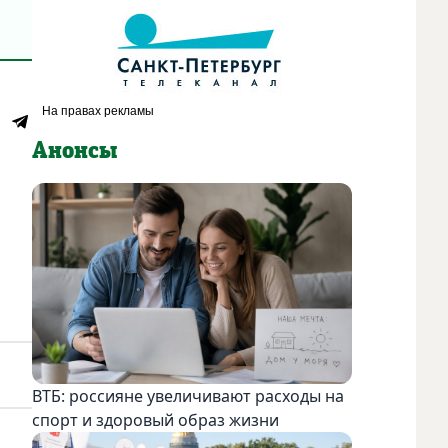
Анонсы
ВТБ: россияне увеличивают расходы на
спорт и здоровый образ жизни