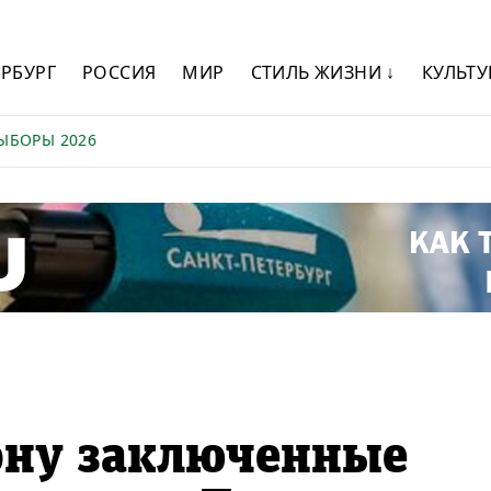
ЕРБУРГ
РОССИЯ
МИР
СТИЛЬ ЖИЗНИ ↓
КУЛЬТУ
ЫБОРЫ 2026
ону заключенные