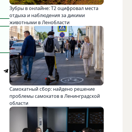
Зубры в онлайне: Т2 оцифровал места
отдыха и наблюдения за дикими
животными в Ленобласти
Самокатный сбор: найдено решение
проблемы самокатов в Ленинградской
области