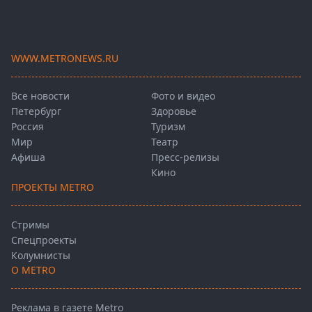
WWW.METRONEWS.RU
Все новости
Фото и видео
Петербург
Здоровье
Россия
Туризм
Мир
Театр
Афиша
Пресс-релизы
Кино
ПРОЕКТЫ METRO
Стримы
Спецпроекты
Колумнисты
О METRO
Реклама в газете Metro