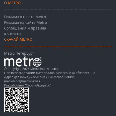
О METRO
Реклама в газете Metro
Реклама на сайте Metro
Соглашения и правила
Контакты
СКАЧАЙ METRO
Metro Петербург
© Copyright 2026 Metro International
При использовании материалов гиперссылка обязательна
Адрес для юридически значимых сообщений:
metroblog@metronews.ru
Разработано
"Спорт-Экспресс"