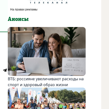
Анонсы
ВТБ: россияне увеличивают расходы на
спорт и здоровый образ жизни