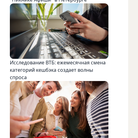
Исследование ВТБ: ежемесячная смена
категорий кешбэка создает волны
спроса