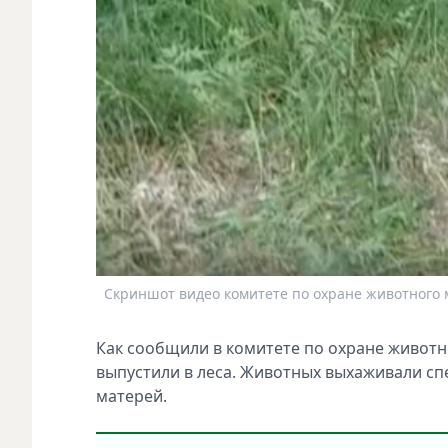
Скриншот видео комитете по охране животного 
Как сообщили в комитете по охране животн
выпустили в леса. Животных выхаживали сп
матерей.