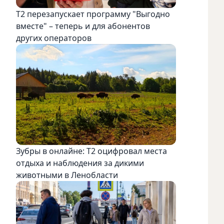
Т2 перезапускает программу "Выгодно
вместе" – теперь и для абонентов
других операторов
Зубры в онлайне: Т2 оцифровал места
отдыха и наблюдения за дикими
животными в Ленобласти