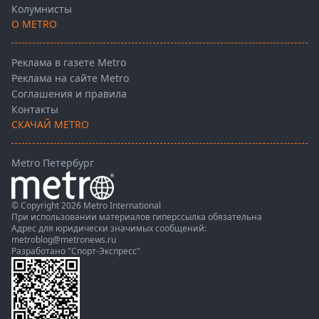
Колумнисты
О METRO
Реклама в газете Metro
Реклама на сайте Metro
Соглашения и правила
Контакты
СКАЧАЙ METRO
Metro Петербург
© Copyright 2026 Metro International
При использовании материалов гиперссылка обязательна
Адрес для юридически значимых сообщений:
metroblog@metronews.ru
Разработано
"Спорт-Экспресс"