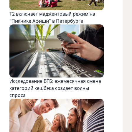
Т2 включает маджентовый режим на
"Пикнике Афиши" в Петербурге
Исследование ВТБ: ежемесячная смена
категорий кешбэка создает волны
спроса