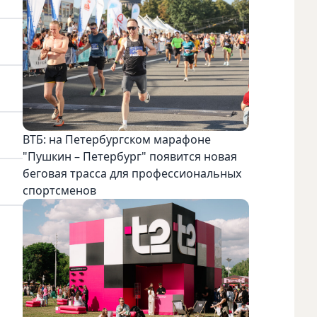
ВТБ: на Петербургском марафоне
"Пушкин – Петербург" появится новая
беговая трасса для профессиональных
спортсменов