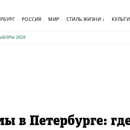
ЕРБУРГ
РОССИЯ
МИР
СТИЛЬ ЖИЗНИ ↓
КУЛЬТУ
ЫБОРЫ 2026
ы в Петербурге: гд