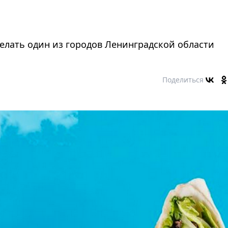
лать один из городов Ленинградской области
Поделиться