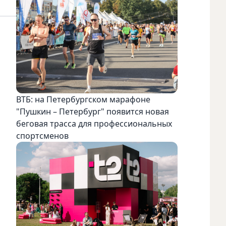
ВТБ: на Петербургском марафоне
"Пушкин – Петербург" появится новая
беговая трасса для профессиональных
спортсменов