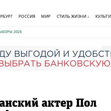
ЕРБУРГ
РОССИЯ
МИР
СТИЛЬ ЖИЗНИ ↓
КУЛЬТУ
ЫБОРЫ 2026
анский актер Пол