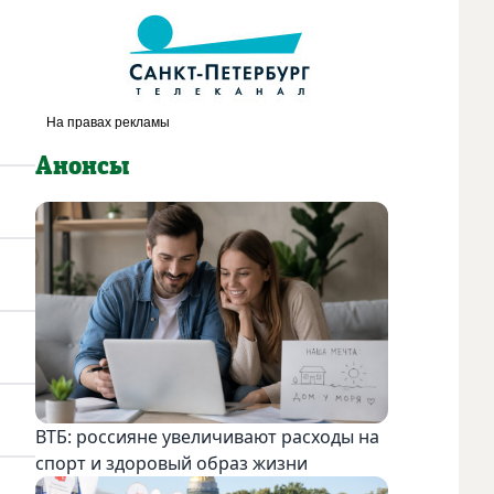
Анонсы
ВТБ: россияне увеличивают расходы на
спорт и здоровый образ жизни