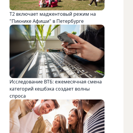
Т2 включает маджентовый режим на
"Пикнике Афиши" в Петербурге
Исследование ВТБ: ежемесячная смена
категорий кешбэка создает волны
спроса