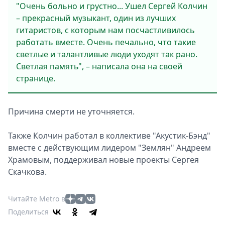
"Очень больно и грустно... Ушел Сергей Колчин
– прекрасный музыкант, один из лучших
гитаристов, с которым нам посчастливилось
работать вместе. Очень печально, что такие
светлые и талантливые люди уходят так рано.
Светлая память", – написала она на своей
странице.
Причина смерти не уточняется.
Также Колчин работал в коллективе "Акустик-Бэнд"
вместе с действующим лидером "Землян" Андреем
Храмовым, поддерживал новые проекты Сергея
Скачкова.
Читайте Metro в
Поделиться