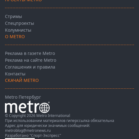
Стримы
Спецпроекты
Колумнисты
О METRO
Реклама в газете Metro
Реклама на сайте Metro
Соглашения и правила
Контакты
СКАЧАЙ METRO
Metro Петербург
© Copyright 2026 Metro International
При использовании материалов гиперссылка обязательна
Адрес для юридически значимых сообщений:
metroblog@metronews.ru
Разработано
"Спорт-Экспресс"