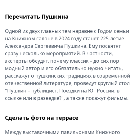
Перечитать Пушкина
Одной из двух главных тем наравне с Годом семьи
на Книжном салоне в 2024 году станет 225-летие
Александра Сергеевича Пушкина. Ему посвятят
сразу несколько мероприятий. В частности,
эксперты обсудят, почему классик – до сих пор
модный автор и его обязательно нужно читать,
расскажут о пушкинских традициях в современной
отечественной литературе, проведут круглый стол
"Пушкин – публицист. Поездки на Юг России: в
ссылке или в разведке?", а также покажут фильмы.
Сделать фото на террасе
Между выставочными павильонами Книжного