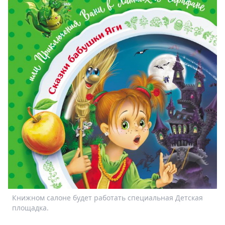
Книжном салоне будет работать специальная Детская
площадка.