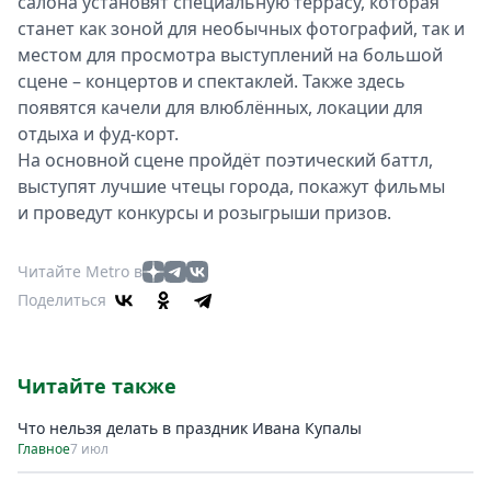
салона установят специальную террасу, которая
станет как зоной для необычных фотографий, так и
местом для просмотра выступлений на большой
сцене – концертов и спектаклей. Также здесь
появятся качели для влюблённых, локации для
отдыха и фуд-корт.
На основной сцене пройдёт поэтический баттл,
выступят лучшие чтецы города, покажут фильмы
и проведут конкурсы и розыгрыши призов.
Читайте Metro в
Поделиться
Читайте также
Что нельзя делать в праздник Ивана Купалы
Главное
7 июл