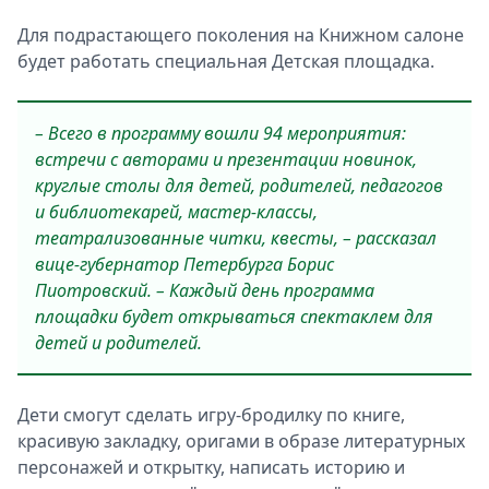
Для подрастающего поколения на Книжном салоне
будет работать специальная Детская площадка.
– Всего в программу вошли 94 мероприятия:
встречи с авторами и презентации новинок,
круглые столы для детей, родителей, педагогов
и библиотекарей, мастер-классы,
театрализованные читки, квесты, – рассказал
вице-губернатор Петербурга Борис
Пиотровский. – Каждый день программа
площадки будет открываться спектаклем для
детей и родителей.
Дети смогут сделать игру-бродилку по книге,
красивую закладку, оригами в образе литературных
персонажей и открытку, написать историю и