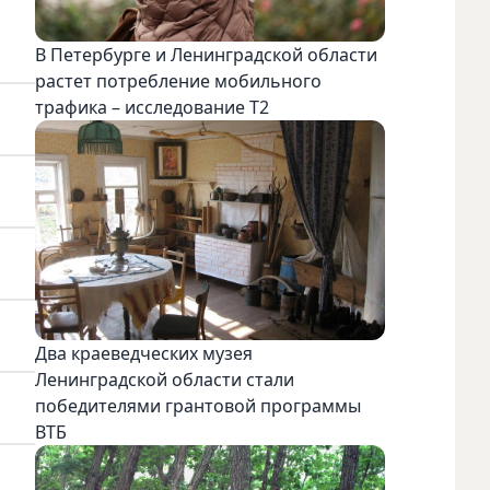
В Петербурге и Ленинградской области
растет потребление мобильного
трафика – исследование T2
Два краеведческих музея
Ленинградской области стали
победителями грантовой программы
ВТБ