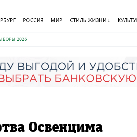
ЕРБУРГ
РОССИЯ
МИР
СТИЛЬ ЖИЗНИ ↓
КУЛЬТУ
ЫБОРЫ 2026
ртва Освенцима