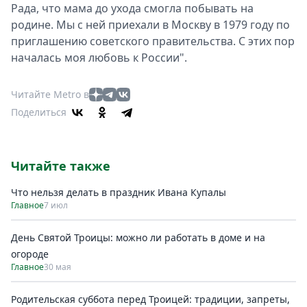
Рада, что мама до ухода смогла побывать на
родине. Мы с ней приехали в Москву в 1979 году по
приглашению советского правительства. С этих пор
началась моя любовь к России".
Читайте Metro в
Поделиться
Читайте также
Что нельзя делать в праздник Ивана Купалы
Главное
7 июл
День Святой Троицы: можно ли работать в доме и на
огороде
Главное
30 мая
Родительская суббота перед Троицей: традиции, запреты,