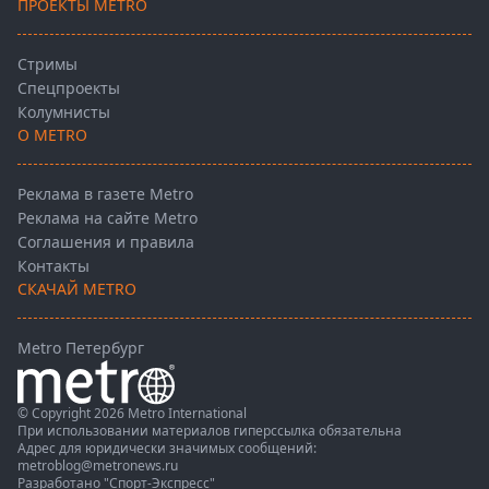
ПРОЕКТЫ METRO
Стримы
Спецпроекты
Колумнисты
О METRO
Реклама в газете Metro
Реклама на сайте Metro
Соглашения и правила
Контакты
СКАЧАЙ METRO
Metro Петербург
© Copyright 2026 Metro International
При использовании материалов гиперссылка обязательна
Адрес для юридически значимых сообщений:
metroblog@metronews.ru
Разработано
"Спорт-Экспресс"