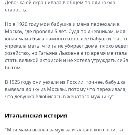
Девочка ей скрашивала в общем-то одинокую
старость.
Но в 1920 году мои бабушка и мама переехали в
Москву, где провели 5 лет. Судя по дневникам, моя
юная мама была намного взрослее бабушки. Часто
упрекала мать, что та не убирает дома, плохо ведёт
хозяйство, но Татьяна Львовна в то время мечтала
стать великой актрисой и не хотела утруждать себя
бытом.
В 1925 году они уехали из России, точнее, бабушка
вывезла дочку из Москвы, потому что переживала,
что девушка влюбилась в женатого мужчину".
Итальянская история
"Моя мама вышла замуж за итальянского юриста