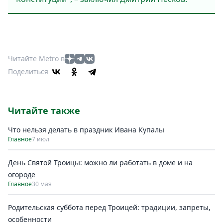
Читайте Metro в
Поделиться
Читайте также
Что нельзя делать в праздник Ивана Купалы
Главное
7 июл
День Святой Троицы: можно ли работать в доме и на
огороде
Главное
30 мая
Родительская суббота перед Троицей: традиции, запреты,
особенности