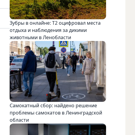
Зубры в онлайне: Т2 оцифровал места
отдыха и наблюдения за дикими
животными в Ленобласти
Самокатный сбор: найдено решение
проблемы самокатов в Ленинградской
области