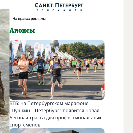
Анонсы
ВТБ: на Петербургском марафоне
"Пушкин – Петербург" появится новая
беговая трасса для профессиональных
спортсменов