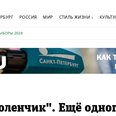
ЕРБУРГ
РОССИЯ
МИР
СТИЛЬ ЖИЗНИ ↓
КУЛЬТУ
ЫБОРЫ 2026
юленчик". Ещё одно