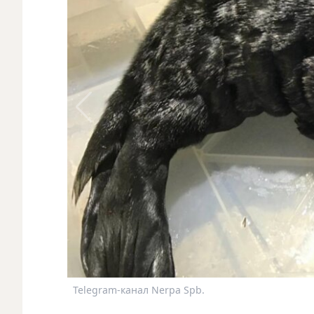
Telegram-канал Nerpa Spb.