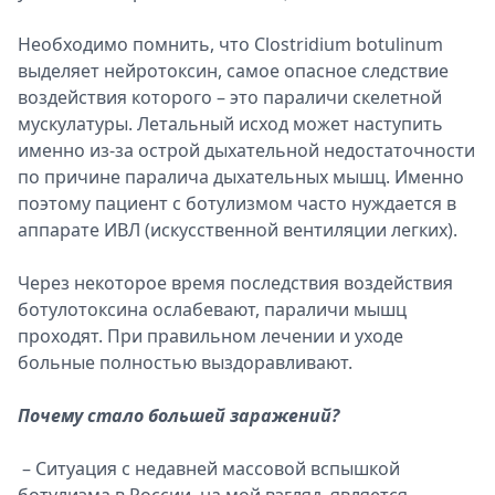
Необходимо помнить, что Clostridium botulinum
выделяет нейротоксин, самое опасное следствие
воздействия которого – это параличи скелетной
мускулатуры. Летальный исход может наступить
именно из-за острой дыхательной недостаточности
по причине паралича дыхательных мышц. Именно
поэтому пациент с ботулизмом часто нуждается в
аппарате ИВЛ (искусственной вентиляции легких).
Через некоторое время последствия воздействия
ботулотоксина ослабевают, параличи мышц
проходят. При правильном лечении и уходе
больные полностью выздоравливают.
Почему стало большей заражений?
– Ситуация с недавней массовой вспышкой