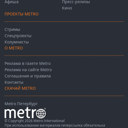
Афиша
Пресс-релизы
Кино
ПРОЕКТЫ METRO
Стримы
Спецпроекты
Колумнисты
О METRO
Реклама в газете Metro
Реклама на сайте Metro
Соглашения и правила
Контакты
СКАЧАЙ METRO
Metro Петербург
© Copyright 2026 Metro International
При использовании материалов гиперссылка обязательна