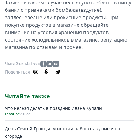
Также ни в коем случае нельзя употреблять в пищу
банки с признаками бомбажа (вздутие),
заплесневелые или прокисшие продукты. При
покупке продуктов в магазине обращайте
внимание на условия хранения продуктов,
состояние холодильников в магазине, репутацию
магазина по отзывам и прочее.
Читайте Metro в
Поделиться
Читайте также
Что нельзя делать в праздник Ивана Купалы
Главное
7 июл
День Святой Троицы: можно ли работать в доме и на
огороде