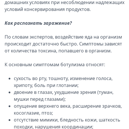
домашних условиях при несоблюдении надлежащих
условий консервирования продуктов.
Как распознать заражение?
По словам экспертов, воздействие яда на организм
происходит достаточно быстро. Симптомы зависят
от количества токсина, попавшего в организм.
К основным симптомам ботулизма относят:
сухость во рту, тошноту, изменение голоса,
хрипоту, боль при глотании;
двоение в глазах, ухудшение зрения (туман,
мушки перед глазами);
опущение верхнего века, расширение зрачков,
косоглазие, птоз;
отсутствие мимики, бледность кожи, шаткость
походки, нарушения координации;