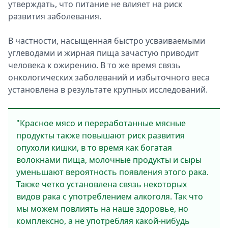
утверждать, что питание не влияет на риск
развития заболевания.
В частности, насыщенная быстро усваиваемыми
углеводами и жирная пища зачастую приводит
человека к ожирению. В то же время связь
онкологических заболеваний и избыточного веса
установлена в результате крупных исследований.
"Красное мясо и переработанные мясные
продукты также повышают риск развития
опухоли кишки, в то время как богатая
волокнами пища, молочные продукты и сыры
уменьшают вероятность появления этого рака.
Также четко установлена связь некоторых
видов рака с употреблением алкоголя. Так что
мы можем повлиять на наше здоровье, но
комплексно, а не употребляя какой-нибудь