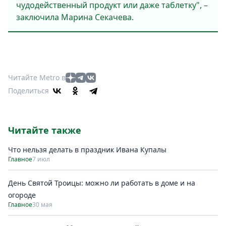
чудодейственный продукт или даже таблетку", –
заключила Марина Секачева.
Читайте Metro в
Поделиться
Читайте также
Что нельзя делать в праздник Ивана Купалы
Главное
7 июл
День Святой Троицы: можно ли работать в доме и на
огороде
Главное
30 мая