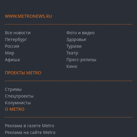
WWW.METRONEWS.RU
Все новости
Фото и видео
Петербург
Здоровье
Россия
Туризм
Мир
Театр
Афиша
Пресс-релизы
Кино
ПРОЕКТЫ METRO
Стримы
Спецпроекты
Колумнисты
О METRO
Реклама в газете Metro
Реклама на сайте Metro