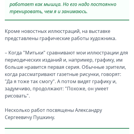
работает как мышца. Но его надо постоянно
тренировать, чем я и занимаюсь.
Кроме новостных иллюстраций, на выставке
представлены графические работы художника.
– Когда "Митьки" сравнивают мои иллюстрации для
периодических изданий и, например, графику, им
больше нравится первая серия. Обычные зрители,
когда рассматривают газетные рисунки, говорят:
"Да я тоже так смогу". А потом видят графику и,
задумчиво, продолжают: "Похоже, он умеет
рисовать".
Несколько работ посвящены Александру
Сергеевичу Пушкину.