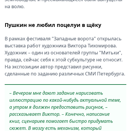
на волю.
Пушкин не любил поцелуи в щёку
В рамках фестиваля "Западные ворота" открылась
выставка работ художника Виктора Тихомирова.
Художник – один из основателей группы "Митьки",
правда, сейчас себя к этой субкультуре не относит.
На экспозиции автор представил рисунки,
сделанные по заданию различных СМИ Петербурга.
– Вечером мне дают задание нарисовать
иллюстрацию по какой-нибудь актуальной теме,
а утром я должен предоставить рисунок, –
рассказывает Виктор. – Конечно, написание
книг, сценариев помогает быстро придумать
сюжет. В мозгу есть механизм, который