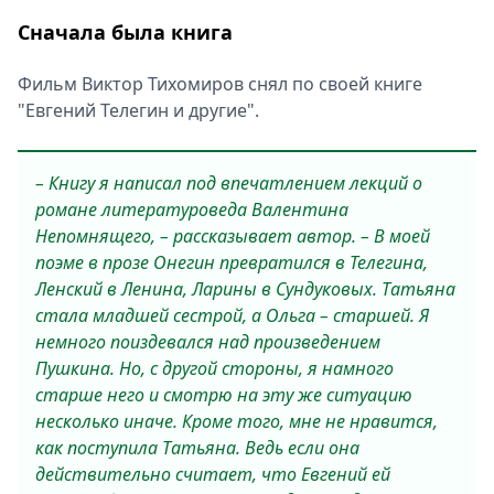
Сначала была книга
Фильм Виктор Тихомиров снял по своей книге
"Евгений Телегин и другие".
– Книгу я написал под впечатлением лекций о
романе литературоведа Валентина
Непомнящего, – рассказывает автор. – В моей
поэме в прозе Онегин превратился в Телегина,
Ленский в Ленина, Ларины в Сундуковых. Татьяна
стала младшей сестрой, а Ольга – старшей. Я
немного поиздевался над произведением
Пушкина. Но, с другой стороны, я намного
старше него и смотрю на эту же ситуацию
несколько иначе. Кроме того, мне не нравится,
как поступила Татьяна. Ведь если она
действительно считает, что Евгений ей