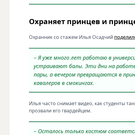
Охраняет принцев и принц
Охранник со стажем Илья Осадчий
поделилс
– Я уже много лет работаю в универс
устраивают балы. Эти дни на работе
пары, а вечером превращаются в прин
кавалеров в смокингах.
Илья часто снимает видео, как студенты та
прозвали его гвардейцем.
– Осталось только костюм соответс