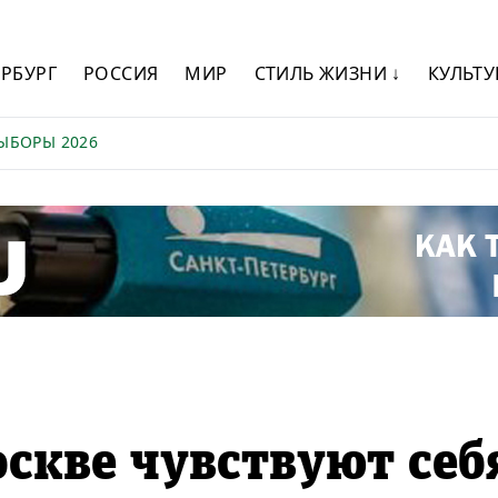
ЕРБУРГ
РОССИЯ
МИР
СТИЛЬ ЖИЗНИ ↓
КУЛЬТУ
ЫБОРЫ 2026
скве чувствуют себ