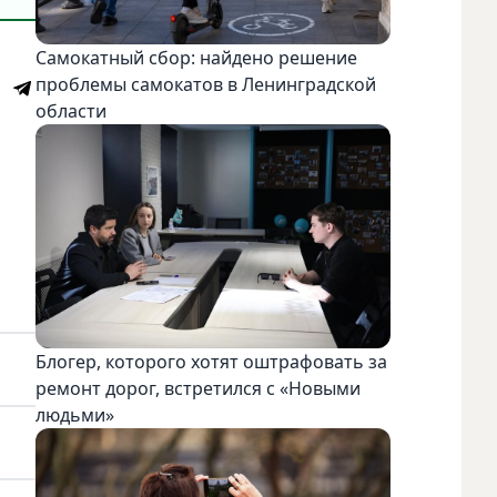
Самокатный сбор: найдено решение
проблемы самокатов в Ленинградской
области
Блогер, которого хотят оштрафовать за
ремонт дорог, встретился с «Новыми
людьми»