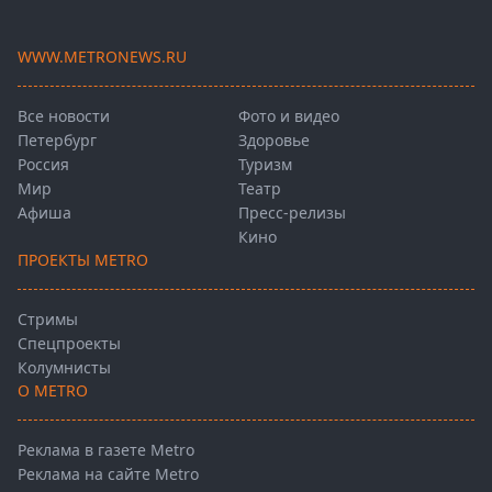
WWW.METRONEWS.RU
Все новости
Фото и видео
Петербург
Здоровье
Россия
Туризм
Мир
Театр
Афиша
Пресс-релизы
Кино
ПРОЕКТЫ METRO
Стримы
Спецпроекты
Колумнисты
О METRO
Реклама в газете Metro
Реклама на сайте Metro