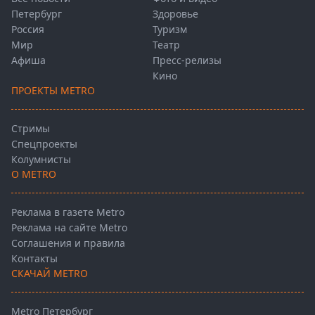
Петербург
Здоровье
Россия
Туризм
Мир
Театр
Афиша
Пресс-релизы
Кино
ПРОЕКТЫ METRO
Стримы
Спецпроекты
Колумнисты
О METRO
Реклама в газете Metro
Реклама на сайте Metro
Соглашения и правила
Контакты
СКАЧАЙ METRO
Metro Петербург