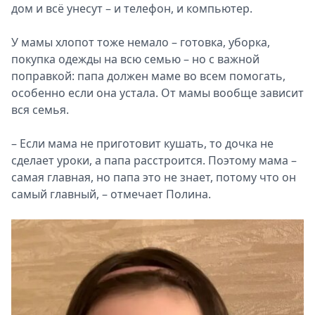
дом и всё унесут – и телефон, и компьютер.
У мамы хлопот тоже немало – готовка, уборка,
покупка одежды на всю семью – но с важной
поправкой: папа должен маме во всем помогать,
особенно если она устала. От мамы вообще зависит
вся семья.
– Если мама не приготовит кушать, то дочка не
сделает уроки, а папа расстроится. Поэтому мама –
самая главная, но папа это не знает, потому что он
самый главный, – отмечает Полина.