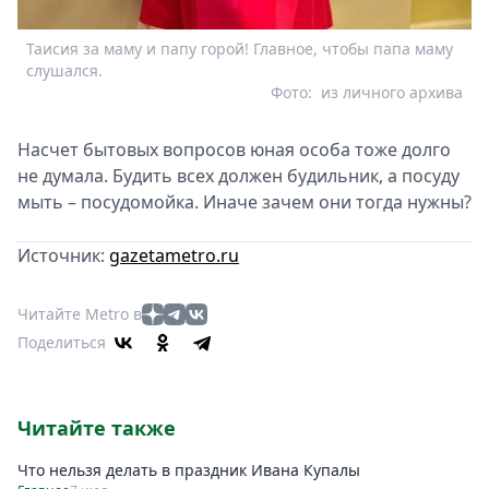
Таисия за маму и папу горой! Главное, чтобы папа маму
слушался.
Фото:
из личного архива
Насчет бытовых вопросов юная особа тоже долго
не думала. Будить всех должен будильник, а посуду
мыть – посудомойка. Иначе зачем они тогда нужны?
Источник:
gazetametro.ru
Читайте Metro в
Поделиться
Читайте также
Что нельзя делать в праздник Ивана Купалы