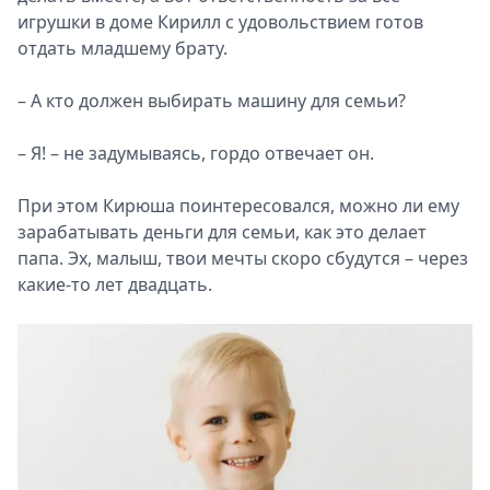
игрушки в доме Кирилл с удовольствием готов
отдать младшему брату.
– А кто должен выбирать машину для семьи?
– Я! – не задумываясь, гордо отвечает он.
При этом Кирюша поинтересовался, можно ли ему
зарабатывать деньги для семьи, как это делает
папа. Эх, малыш, твои мечты скоро сбудутся – через
какие-то лет двадцать.