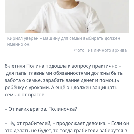
Кирилл уверен – машину для семьи выбирать должен
именно он.
Фото:
из личного архива
8-летняя Полина подошла к вопросу практично –
для папы главными обязанностями должны быть
забота о семье, зарабатывание денег и помощь
ребёнку с уроками. А ещё он должен защищать
семью от врагов.
– От каких врагов, Полиночка?
– Ну, от грабителей, – продолжает девочка. – Если он
это делать не будет, то тогда грабители заберутся в