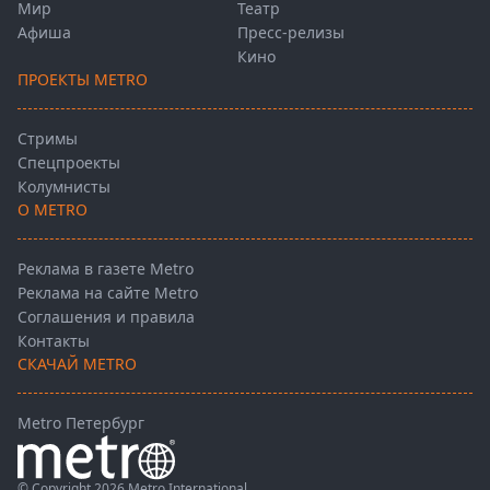
Мир
Театр
Афиша
Пресс-релизы
Кино
ПРОЕКТЫ METRO
Стримы
Спецпроекты
Колумнисты
О METRO
Реклама в газете Metro
Реклама на сайте Metro
Соглашения и правила
Контакты
СКАЧАЙ METRO
Metro Петербург
© Copyright 2026 Metro International