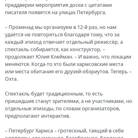
преддверии мероприятия доски с цитатами
писателя появятся на улицах Петербурга.
– Променад мы организуем в 12-й раз, но нам
удаётся не повторяться благодаря тому, что за
каждый эпизод отвечает отдельный режиссёр, а
спектакль собирается, как конструктор, –
продолжает Юлия Клейман. – И важно, что локации
меняются. Когда-то это были хармсовские места
или места обитания его друзей-обэриутов. Теперь –
Охта.
Спектакль будет традиционным, то есть
пришедшие станут зрителями, а не участниками, но
отдельные эпизоды, по словам организаторов,
предполагают интерактив.
– Петербург Хармса – гротескный, таящий в себе