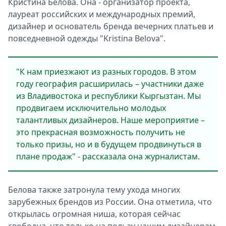
Кристина Белова. Она - организатор проекта,
лауреат российских и международных премий,
дизайнер и основатель бренда вечерних платьев и
повседневной одежды "Kristina Belova".
"К нам приезжают из разных городов. В этом
году география расширилась – участники даже
из Владивостока и республики Кыргызтан. Мы
продвигаем исключительно молодых
талантливых дизайнеров. Наше мероприятие –
это прекрасная возможность получить не
только призы, но и в будущем продвинуться в
плане продаж" - рассказала она журналистам.
Белова также затронула тему ухода многих
зарубежных брендов из России. Она отметила, что
открылась огромная ниша, которая сейчас