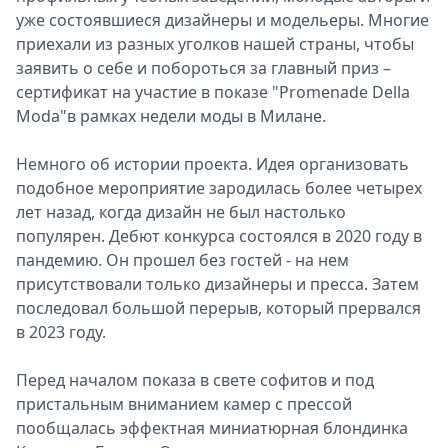
уже состоявшиеся дизайнеры и модельеры. Многие
приехали из разных уголков нашей страны, чтобы
заявить о себе и побороться за главный приз –
сертификат на участие в показе "Promenade Della
Moda"в рамках недели моды в Милане.
Немного об истории проекта. Идея организовать
подобное мероприятие зародилась более четырех
лет назад, когда дизайн не был настолько
популярен. Дебют конкурса состоялся в 2020 году в
пандемию. Он прошел без гостей - на нем
присутствовали только дизайнеры и пресса. Затем
последовал большой перерыв, который прервался
в 2023 году.
Перед началом показа в свете софитов и под
пристальным вниманием камер с прессой
пообщалась эффектная миниатюрная блондинка