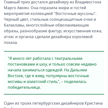
Главный приз достался дизайнеру из Владивостока
Марго Авоян. Она поразила жюри и гостей
мероприятия коллекцией "Восточные муссоны".
Черный цвет, стильные солнцезащитные очки и
балаклавы, многослойные обволакивающие
образы, разнообразие фактур, искусственная кожа,
атлас и органза сделали дизайнера королевой
показа.
"Я много лет работала с театральными
постановками и шоу, и только совсем недавно
начала заниматься одеждой. На Дальнем
Востоке, где я живу, популярны восточные
мотивы и азиатский стиль", – поделилась
победительница.
Один из троих петербургских дизайнеров Кристина