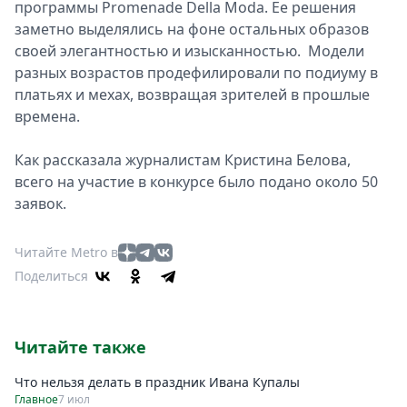
программы Promenade Della Modа. Ее решения
заметно выделялись на фоне остальных образов
своей элегантностью и изысканностью. Модели
разных возрастов продефилировали по подиуму в
платьях и мехах, возвращая зрителей в прошлые
времена.
Как рассказала журналистам Кристина Белова,
всего на участие в конкурсе было подано около 50
заявок.
Читайте Metro в
Поделиться
Читайте также
Что нельзя делать в праздник Ивана Купалы
Главное
7 июл