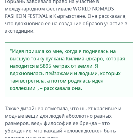
Горбань завоевала право на участие в
международном фестивале WORLD NOMADS
FASHION FESTIVAL в Кыргызстане. Она рассказала,
что вдохновило ее на создание образов участие в
экспедиции.
"Идея пришла ко мне, когда я поднялась на
высшую точку вулкана Килиманджаро, которая
находится в 5895 метрах от земли. Я
вдохновилась пейзажами и людьми, которых
там встретила, а потом родилась идея
коллекции", – рассказала она.
Также дизайнер отметила, что шьет красивые и
модные вещи для людей абсолютно разных
размеров, ведь философия ее бренда – это
убеждение, что каждый человек должен быть