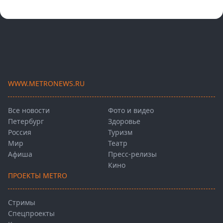
WWW.METRONEWS.RU
Все новости
Фото и видео
Петербург
Здоровье
Россия
Туризм
Мир
Театр
Афиша
Пресс-релизы
Кино
ПРОЕКТЫ METRO
Стримы
Спецпроекты