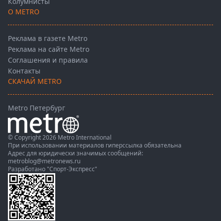
Колумнисты
О METRO
Реклама в газете Metro
Реклама на сайте Metro
Соглашения и правила
Контакты
СКАЧАЙ METRO
Metro Петербург
© Copyright 2026 Metro International
При использовании материалов гиперссылка обязательна
Адрес для юридически значимых сообщений:
metroblog@metronews.ru
Разработано
"Спорт-Экспресс"