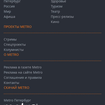
Петербург
Здоровье
Россия
Туризм
Мир
Театр
Афиша
Пресс-релизы
Кино
ПРОЕКТЫ METRO
Стримы
Спецпроекты
Колумнисты
О METRO
Реклама в газете Metro
Реклама на сайте Metro
Соглашения и правила
Контакты
СКАЧАЙ METRO
Metro Петербург