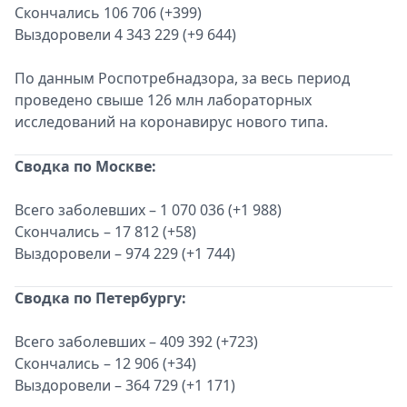
Скончались 106 706 (+399)
Выздоровели 4 343 229 (+9 644)
По данным Роспотребнадзора, за весь период
проведено свыше 126 млн лабораторных
исследований на коронавирус нового типа.
Сводка по Москве:
Всего заболевших – 1 070 036 (+1 988)
Скончались – 17 812 (+58)
Выздоровели – 974 229 (+1 744)
Сводка по Петербургу:
Всего заболевших – 409 392 (+723)
Скончались – 12 906 (+34)
Выздоровели – 364 729 (+1 171)