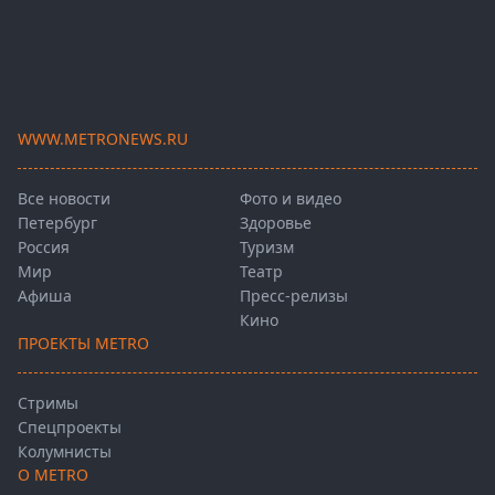
WWW.METRONEWS.RU
Все новости
Фото и видео
Петербург
Здоровье
Россия
Туризм
Мир
Театр
Афиша
Пресс-релизы
Кино
ПРОЕКТЫ METRO
Стримы
Спецпроекты
Колумнисты
О METRO