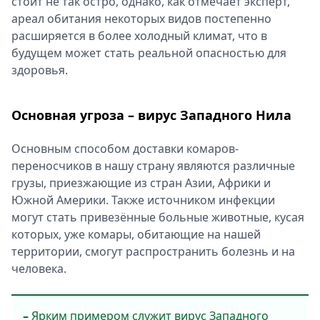
стоит не так остро, однако, как отмечает эксперт,
ареал обитания некоторых видов постепенно
расширяется в более холодный климат, что в
будущем может стать реальной опасностью для
здоровья.
Основная угроза – вирус Западного Нила
Основным способом доставки комаров-
переносчиков в нашу страну являются различные
грузы, приезжающие из стран Азии, Африки и
Южной Америки. Также источником инфекции
могут стать привезённые больные животные, кусая
которых, уже комары, обитающие на нашей
территории, смогут распространить болезнь и на
человека.
–
Ярким примером служит вирус Западного