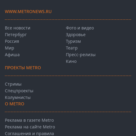
WWW.METRONEWS.RU
Все новости
Фото и видео
Петербург
Здоровье
Россия
Туризм
Мир
Театр
Афиша
Пресс-релизы
Кино
ПРОЕКТЫ METRO
Стримы
Спецпроекты
Колумнисты
О METRO
Реклама в газете Metro
Реклама на сайте Metro
Соглашения и правила