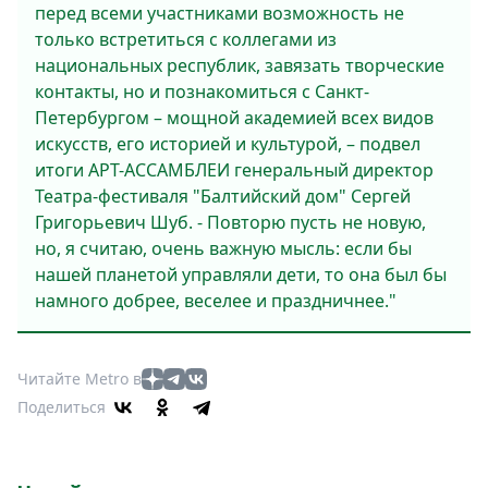
перед всеми участниками возможность не
только встретиться с коллегами из
национальных республик, завязать творческие
контакты, но и познакомиться с Санкт-
Петербургом – мощной академией всех видов
искусств, его историей и культурой, – подвел
итоги АРТ-АССАМБЛЕИ генеральный директор
Театра-фестиваля "Балтийский дом" Сергей
Григорьевич Шуб. - Повторю пусть не новую,
но, я считаю, очень важную мысль: если бы
нашей планетой управляли дети, то она был бы
намного добрее, веселее и праздничнее."
Читайте Metro в
Поделиться