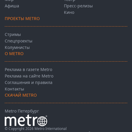
Афиша
Пресс-релизы
Кино
ПРОЕКТЫ METRO
Стримы
Спецпроекты
Колумнисты
О METRO
Реклама в газете Metro
Реклама на сайте Metro
Соглашения и правила
Контакты
СКАЧАЙ METRO
Metro Петербург
© Copyright 2026 Metro International