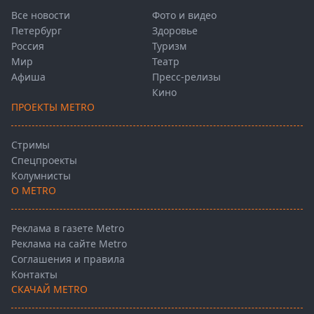
Все новости
Фото и видео
Петербург
Здоровье
Россия
Туризм
Мир
Театр
Афиша
Пресс-релизы
Кино
ПРОЕКТЫ METRO
Стримы
Спецпроекты
Колумнисты
О METRO
Реклама в газете Metro
Реклама на сайте Metro
Соглашения и правила
Контакты
СКАЧАЙ METRO