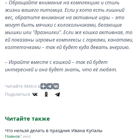
– Обращайте внимание на комплекцию и стиль
жизни вашего питомца. Если у кота есть лишний
вес, обратите внимание на активные игры – это
могут быть мячики с колокольчиками, бегающие
мышки или "дразнилки". Если же кошка активная, то
ей показаны игровые комплексы с горками, канатами,
когтеточками – так ей будет куда девать энергию.
– Играйте вместе с кошкой – так ей будет
интересней и она будет знать, что её любят.
Читайте Metro в
Поделиться
Читайте также
Что нельзя делать в праздник Ивана Купалы
Главное
7 июл