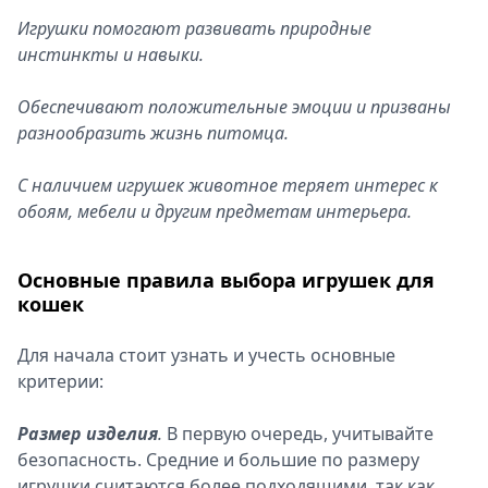
Игрушки помогают развивать природные
инстинкты и навыки.
Обеспечивают положительные эмоции и призваны
разнообразить жизнь питомца.
С наличием игрушек животное теряет интерес к
обоям, мебели и другим предметам интерьера.
Основные правила выбора игрушек для
кошек
Для начала стоит узнать и учесть основные
критерии:
Размер изделия
.
В первую очередь, учитывайте
безопасность. Средние и большие по размеру
игрушки считаются более подходящими, так как