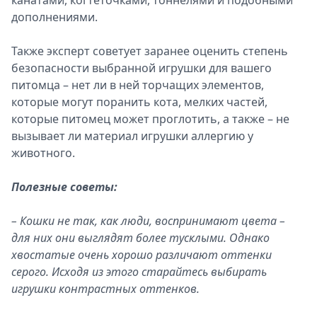
дополнениями.
Также эксперт советует заранее оценить степень
безопасности выбранной игрушки для вашего
питомца – нет ли в ней торчащих элементов,
которые могут поранить кота, мелких частей,
которые питомец может проглотить, а также – не
вызывает ли материал игрушки аллергию у
животного.
Полезные советы:
– Кошки не так, как люди, воспринимают цвета –
для них они выглядят более тусклыми. Однако
хвостатые очень хорошо различают оттенки
серого. Исходя из этого старайтесь выбирать
игрушки контрастных оттенков.