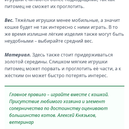
питомец не сможет их проглотить.
Вес.
Тяжёлые игрушки менее мобильные, а значит
кошке будет не так интересно с ними играть. В то
же время излишне лёгкие изделия также могут быть
неудобными – выбирайте средний вес.
Материал.
Здесь также стоит придерживаться
золотой середины. Слишком мягкие игрушки
питомец может порвать и проглотить её части, а к
жёстким он может быстро потерять интерес.
Главное правило – играйте вместе с кошкой.
Присутствие любимого хозяина и элемент
соперничества по достоинству оценивают
большинство котов. Алексей Князьков,
ветеринар