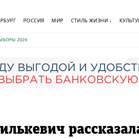
ЕРБУРГ
РОССИЯ
МИР
СТИЛЬ ЖИЗНИ ↓
КУЛЬТУ
ЫБОРЫ 2026
илькевич рассказал