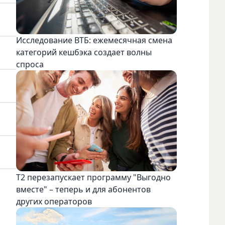
Исследование ВТБ: ежемесячная смена
категорий кешбэка создает волны
спроса
Т2 перезапускает программу "Выгодно
вместе" – теперь и для абонентов
других операторов