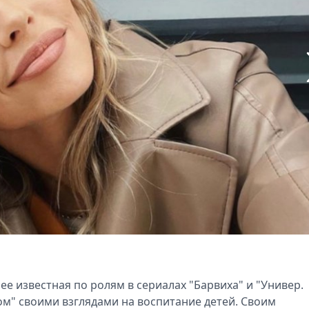
ее известная по ролям в сериалах "Барвиха" и "Универ.
ом" своими взглядами на воспитание детей. Своим