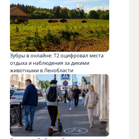
Зубры в онлайне: Т2 оцифровал места
отдыха и наблюдения за дикими
животными в Ленобласти