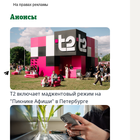
Анонсы
Т2 включает маджентовый режим на
"Пикнике Афиши" в Петербурге