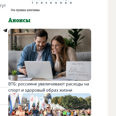
гут
Анонсы
ВТБ: россияне увеличивают расходы на
спорт и здоровый образ жизни