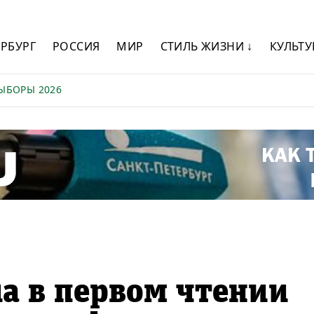
ЕРБУРГ
РОССИЯ
МИР
СТИЛЬ ЖИЗНИ ↓
КУЛЬТУ
ЫБОРЫ 2026
а в первом чтении