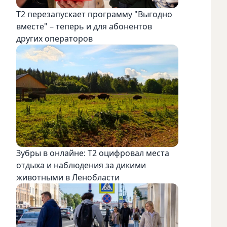
Т2 перезапускает программу "Выгодно
вместе" – теперь и для абонентов
других операторов
Зубры в онлайне: Т2 оцифровал места
отдыха и наблюдения за дикими
животными в Ленобласти