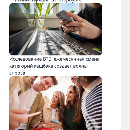
Исследование ВТБ: ежемесячная смена
категорий кешбэка создает волны
спроса