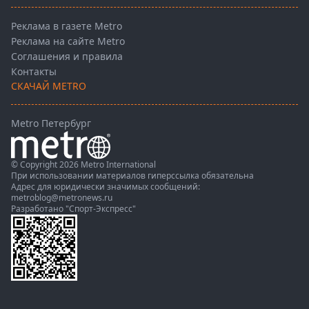
Реклама в газете Metro
Реклама на сайте Metro
Соглашения и правила
Контакты
СКАЧАЙ METRO
Metro Петербург
© Copyright 2026 Metro International
При использовании материалов гиперссылка обязательна
Адрес для юридически значимых сообщений:
metroblog@metronews.ru
Разработано
"Спорт-Экспресс"