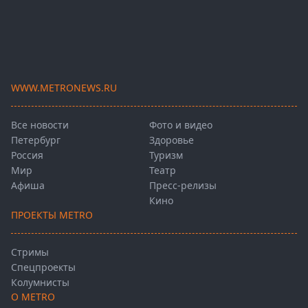
WWW.METRONEWS.RU
Все новости
Фото и видео
Петербург
Здоровье
Россия
Туризм
Мир
Театр
Афиша
Пресс-релизы
Кино
ПРОЕКТЫ METRO
Стримы
Спецпроекты
Колумнисты
О METRO