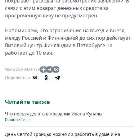
покрывает расходы на рассмотрение заявлений. В
связи с этим возврат денежных средств за
просроченную визу не предусмотрен.
Напоминаем, что ограничение на въезд и выезд
между Россией и Финляндией до сих пор действует.
Визовый центр Финляндии в Петербурге не
работает до 10 мая.
Читайте Metro в
Поделиться
Читайте также
Что нельзя делать в праздник Ивана Купалы
Главное
7 июл
День Святой Троицы: можно ли работать в доме и на