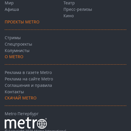
Мир
Театр
Афиша
Пресс-релизы
Кино
ПРОЕКТЫ METRO
Стримы
Спецпроекты
Колумнисты
О METRO
Реклама в газете Metro
Реклама на сайте Metro
Соглашения и правила
Контакты
СКАЧАЙ METRO
Metro Петербург