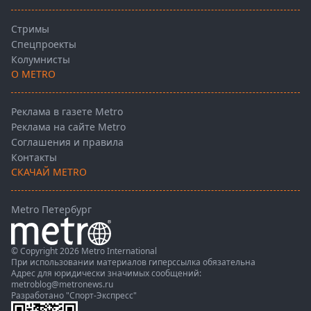
Стримы
Спецпроекты
Колумнисты
О METRO
Реклама в газете Metro
Реклама на сайте Metro
Соглашения и правила
Контакты
СКАЧАЙ METRO
Metro Петербург
© Copyright 2026 Metro International
При использовании материалов гиперссылка обязательна
Адрес для юридически значимых сообщений:
metroblog@metronews.ru
Разработано
"Спорт-Экспресс"