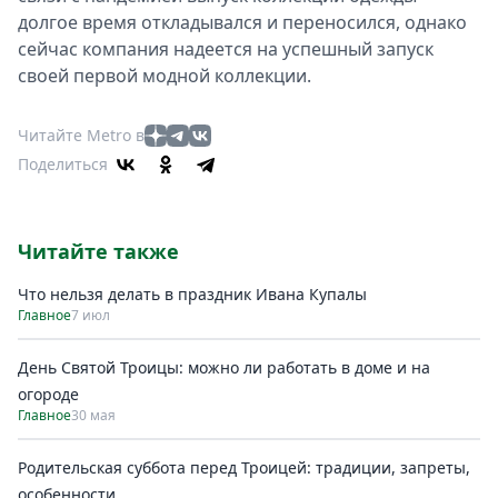
долгое время откладывался и переносился, однако
сейчас компания надеется на успешный запуск
своей первой модной коллекции.
Читайте Metro в
Поделиться
Читайте также
Что нельзя делать в праздник Ивана Купалы
Главное
7 июл
День Святой Троицы: можно ли работать в доме и на
огороде
Главное
30 мая
Родительская суббота перед Троицей: традиции, запреты,
особенности