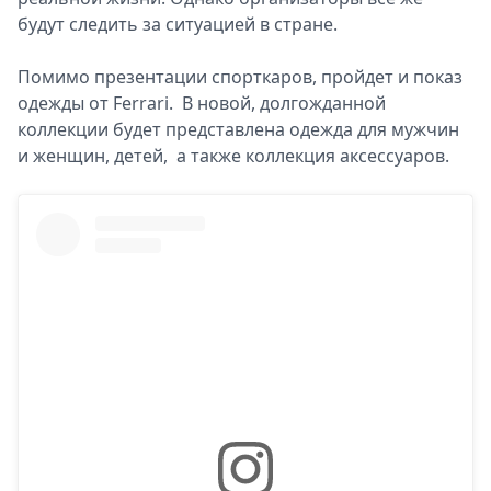
будут следить за ситуацией в стране.
Помимо презентации спорткаров, пройдет и показ
одежды от Ferrari. В новой, долгожданной
коллекции будет представлена одежда для мужчин
и женщин, детей, а также коллекция аксессуаров.