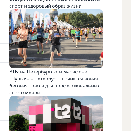
спорт и здоровый образ жизни
ВТБ: на Петербургском марафоне
"Пушкин – Петербург" появится новая
беговая трасса для профессиональных
спортсменов