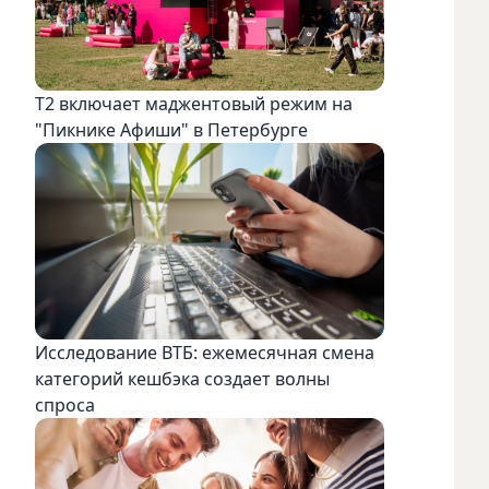
Т2 включает маджентовый режим на
"Пикнике Афиши" в Петербурге
Исследование ВТБ: ежемесячная смена
категорий кешбэка создает волны
спроса