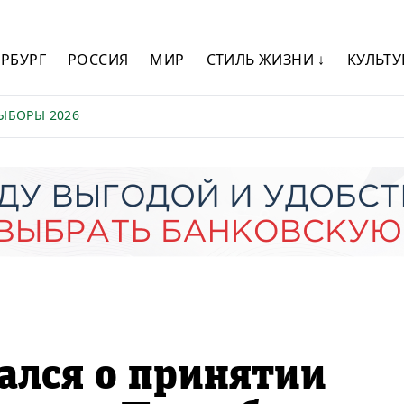
ЕРБУРГ
РОССИЯ
МИР
СТИЛЬ ЖИЗНИ ↓
КУЛЬТУ
ЫБОРЫ 2026
ался о принятии