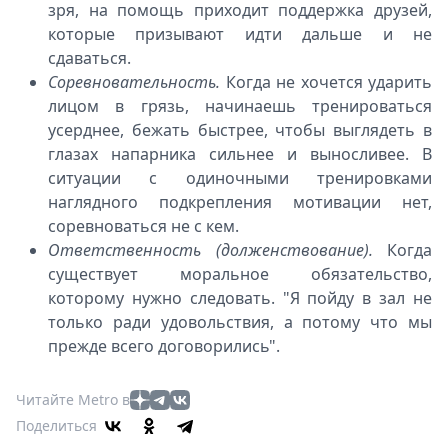
зря, на помощь приходит поддержка друзей,
которые призывают идти дальше и не
сдаваться.
Соревновательность.
Когда не хочется ударить
лицом в грязь, начинаешь тренироваться
усерднее, бежать быстрее, чтобы выглядеть в
глазах напарника сильнее и выносливее. В
ситуации с одиночными тренировками
наглядного подкрепления мотивации нет,
соревноваться не с кем.
Ответственность (долженствование).
Когда
существует моральное обязательство,
которому нужно следовать. "Я пойду в зал не
только ради удовольствия, а потому что мы
прежде всего договорились".
Читайте Metro в
Поделиться