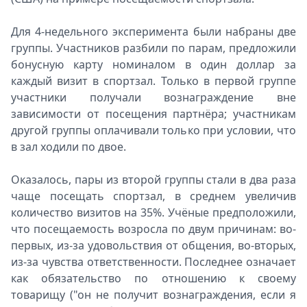
Для 4-недельного эксперимента были набраны две
группы. Участников разбили по парам, предложили
бонусную карту номиналом в один доллар за
каждый визит в спортзал. Только в первой группе
участники получали вознаграждение вне
зависимости от посещения партнёра; участникам
другой группы оплачивали только при условии, что
в зал ходили по двое.
Оказалось, пары из второй группы стали в два раза
чаще посещать спортзал, в среднем увеличив
количество визитов на 35%. Учёные предположили,
что посещаемость возросла по двум причинам: во-
первых, из-за удовольствия от общения, во-вторых,
из-за чувства ответственности. Последнее означает
как обязательство по отношению к своему
товарищу ("он не получит вознаграждения, если я