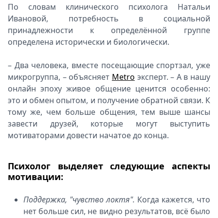
По словам клинического психолога Натальи
Ивановой, потребность в социальной
принадлежности к определённой группе
определена исторически и биологически.
– Два человека, вместе посещающие спортзал, уже
микрогруппа, – объясняет
Metro
эксперт. – А в нашу
онлайн эпоху живое общение ценится особенно:
это и обмен опытом, и получение обратной связи. К
тому же, чем больше общения, тем выше шансы
завести друзей, которые могут выступить
мотиваторами довести начатое до конца.
Психолог выделяет следующие аспекты
мотивации:
Поддержка, "чувство локтя".
Когда кажется, что
нет больше сил, не видно результатов, всё было