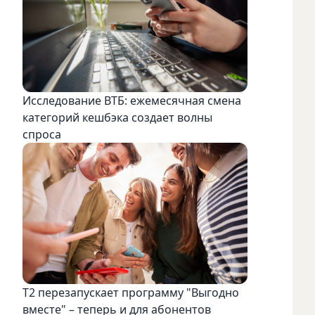
Исследование ВТБ: ежемесячная смена
категорий кешбэка создает волны
спроса
Т2 перезапускает программу "Выгодно
вместе" – теперь и для абонентов