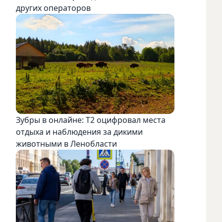
других операторов
Зубры в онлайне: Т2 оцифровал места
отдыха и наблюдения за дикими
животными в Ленобласти