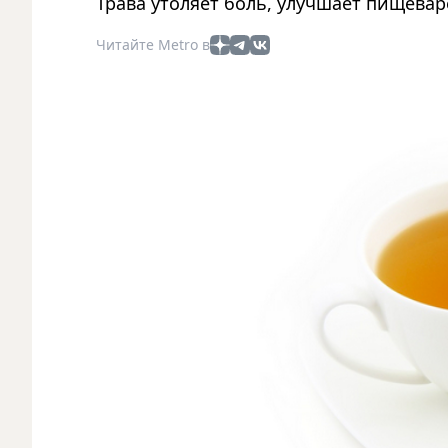
Трава утоляет боль, улучшает пищевар
Читайте Metro в