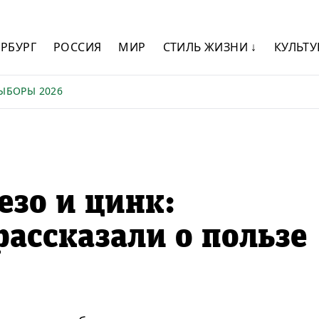
ЕРБУРГ
РОССИЯ
МИР
СТИЛЬ ЖИЗНИ ↓
КУЛЬТУ
ЫБОРЫ 2026
зо и цинк:
ассказали о пользе