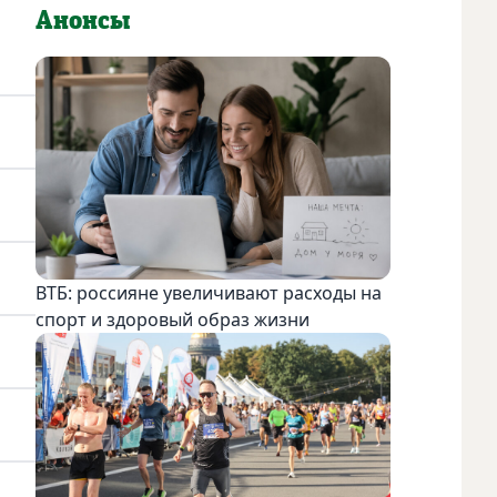
Анонсы
ВТБ: россияне увеличивают расходы на
спорт и здоровый образ жизни