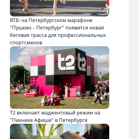
ВТБ: на Петербургском марафоне
"Пушкин – Петербург" появится новая
беговая трасса для профессиональных
спортсменов
Т2 включает маджентовый режим на
"Пикнике Афиши" в Петербурге