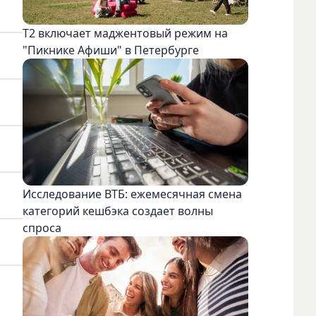
Т2 включает маджентовый режим на
"Пикнике Афиши" в Петербурге
Исследование ВТБ: ежемесячная смена
категорий кешбэка создает волны
спроса