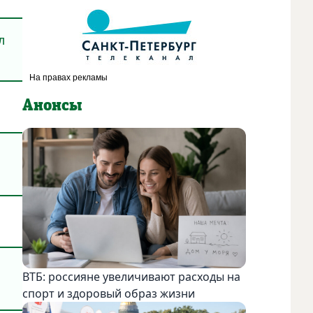
л
Анонсы
ВТБ: россияне увеличивают расходы на
спорт и здоровый образ жизни