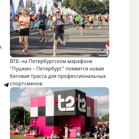
й
ВТБ: на Петербургском марафоне
"Пушкин – Петербург" появится новая
беговая трасса для профессиональных
спортсменов