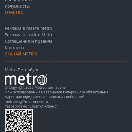
Колумнисты
О METRO
Реклама в газете Metro
Реклама на сайте Metro
Соглашения и правила
Контакты
СКАЧАЙ METRO
Metro Петербург
© Copyright 2026 Metro International
При использовании материалов гиперссылка обязательна
Адрес для юридически значимых сообщений:
metroblog@metronews.ru
Разработано
"Спорт-Экспресс"