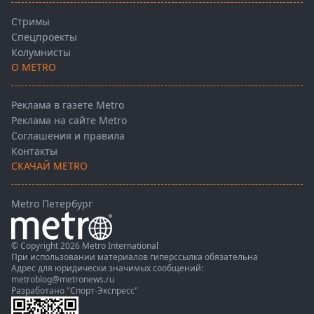
Стримы
Спецпроекты
Колумнисты
О METRO
Реклама в газете Metro
Реклама на сайте Metro
Соглашения и правила
Контакты
СКАЧАЙ METRO
Metro Петербург
© Copyright 2026 Metro International
При использовании материалов гиперссылка обязательна
Адрес для юридически значимых сообщений:
metroblog@metronews.ru
Разработано
"Спорт-Экспресс"