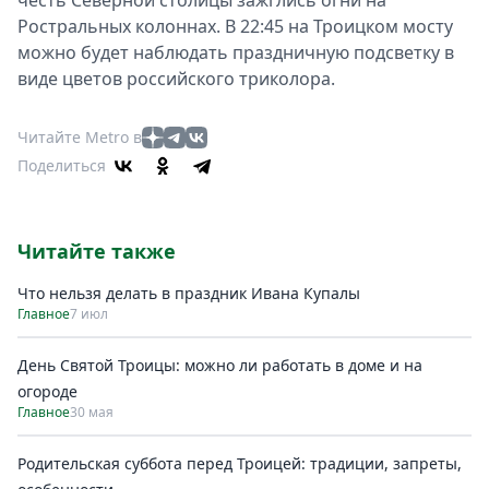
Ростральных колоннах. В 22:45 на Троицком мосту
можно будет наблюдать праздничную подсветку в
виде цветов российского триколора.
Читайте Metro в
Поделиться
Читайте также
Что нельзя делать в праздник Ивана Купалы
Главное
7 июл
День Святой Троицы: можно ли работать в доме и на
огороде
Главное
30 мая
Родительская суббота перед Троицей: традиции, запреты,