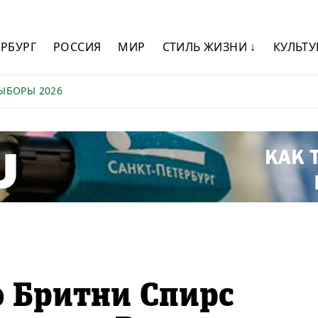
ЕРБУРГ
РОССИЯ
МИР
СТИЛЬ ЖИЗНИ ↓
КУЛЬТУ
ЫБОРЫ 2026
 Бритни Спирс