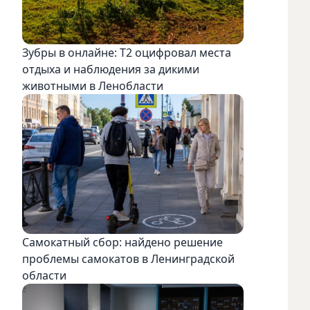
Зубры в онлайне: Т2 оцифровал места
отдыха и наблюдения за дикими
животными в Ленобласти
Самокатный сбор: найдено решение
проблемы самокатов в Ленинградской
области