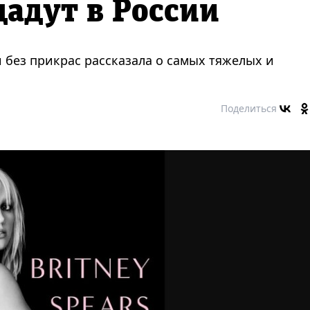
адут в России
 без прикрас рассказала о самых тяжелых и
Поделиться